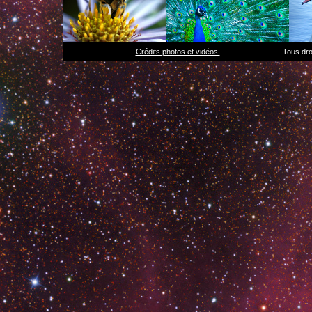
Crédits photos et vidéos
Tous droits 