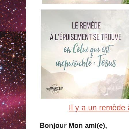
Il y a un remède à
Bonjour Mon ami(e),