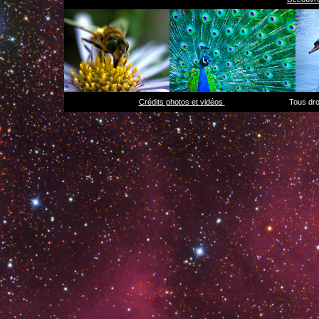
Crédits photos et vidéos
Tous droits 