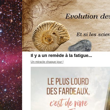
Il y a un remède à la fatigue...
Un miracle chaque jour !