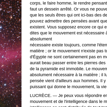
corps, le faire homme, le rendre pensant, 
faut un dessein arrêté. Or vous ne pouv
que les seuls êtres qui ont ici-bas des 
pouvez admettre des pensées avant que 
existent. Vous supposez encore ce qui 
dites que le mouvement est nécessaire à 
absolument
nécessaire existe toujours, comme l'éten
matière ; or le mouvement n'existe pas 
d'Égypte ne sont certainement pas en m
aurait beau passer entre les pierres de
de la pyramide est immobile. Le mouvem
absolument nécessaire à la matière ; il lui
pensée vient d'ailleurs aux hommes. Il y 
puissant qui donne le mouvement, la vie
LUCRÈCE. — Je peux vous répondre en di
mouvement et de l'intelligence dans le 