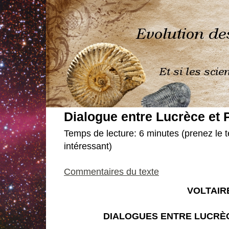
Dialogue entre Lucrèce et P
Temps de lecture: 6 minutes (prenez le t
intéressant)
Commentaires du texte
VOLTAIR
DIALOGUES ENTRE LUCRÈC